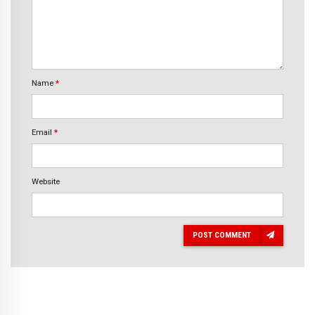
Name
*
Email
*
Website
POST COMMENT