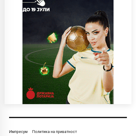
Импресум
Политика на приватност