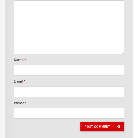
Name
*
Email
*
Website
POST COMMENT