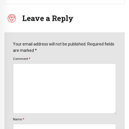
Leave a Reply
Your email address will not be published. Required fields
are marked *
Comment
*
Name
*