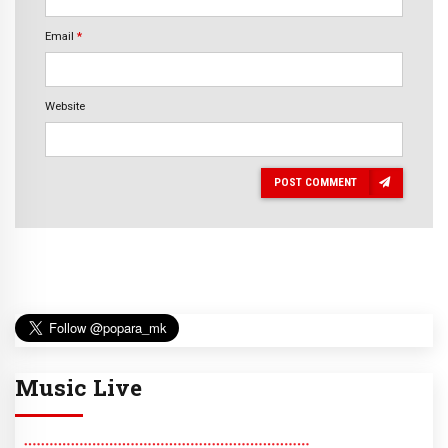
Email
*
Website
POST COMMENT
Music Live