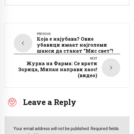
PREVIOUS
Која е најубава? Овие
убавици имаат најголеми
шанси да станат “Мис свет“!
NEXT
Журка на Фарма: Се врати
Зорица, Милан направи хаос!
(видео)
Leave a Reply
Your email address will not be published. Required fields