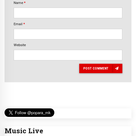
Name
*
Email
*
Website
POST COMMENT
Music Live