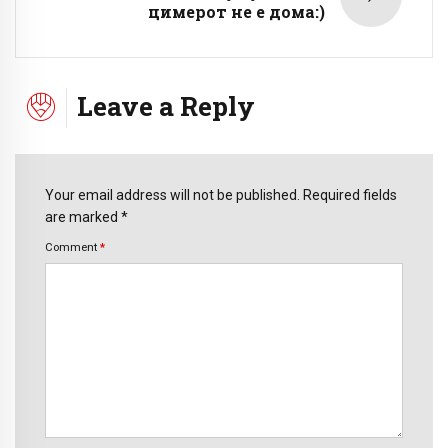
цимерот не е дома:)
Leave a Reply
Your email address will not be published. Required fields
are marked *
Comment
*