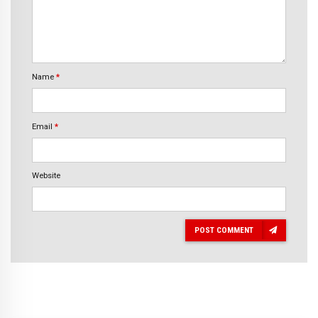
Name
*
Email
*
Website
POST COMMENT