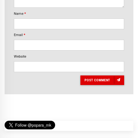
Name
*
Email
*
Website
POST COMMENT