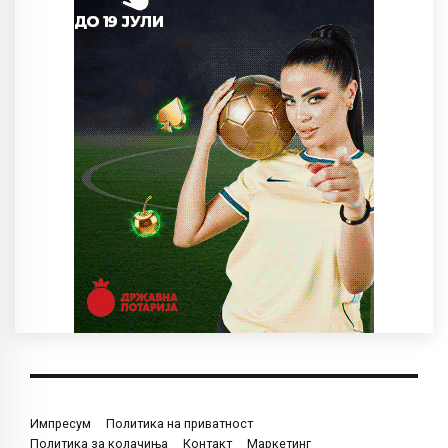
Импресум
Политика на приватност
Политика за колачиња
Контакт
Маркетинг