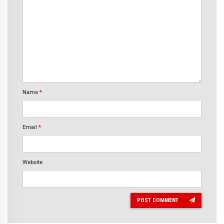
Name
*
Email
*
Website
POST COMMENT