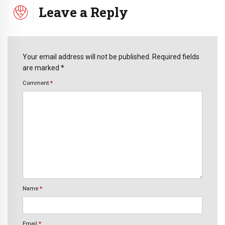
Leave a Reply
Your email address will not be published. Required fields
are marked *
Comment
*
Name
*
Email
*