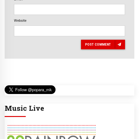
Website
POST COMMENT
Music Live