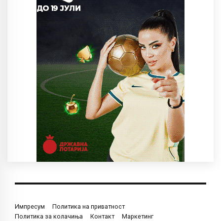
Импресум
Политика на приватност
Политика за колачиња
Контакт
Маркетинг