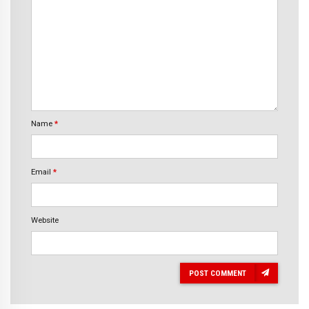
Name
*
Email
*
Website
POST COMMENT