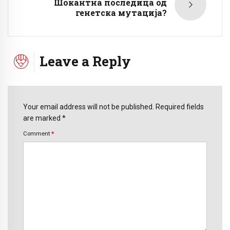
Шокантна последица од
генетска мутација?
Leave a Reply
Your email address will not be published. Required fields
are marked *
Comment
*