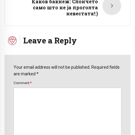
Каков бакнеж: Слончето
само што не ја проголта
невестата!:)
Leave a Reply
Your email address will not be published. Required fields
are marked *
Comment
*