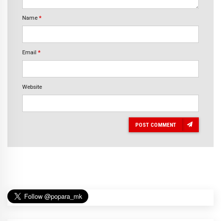
Name
*
Email
*
Website
POST COMMENT