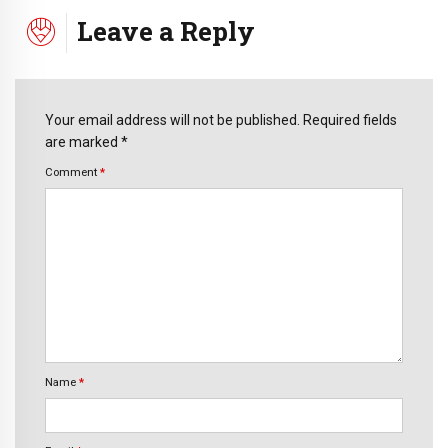
Leave a Reply
Your email address will not be published. Required fields
are marked *
Comment
*
Name
*