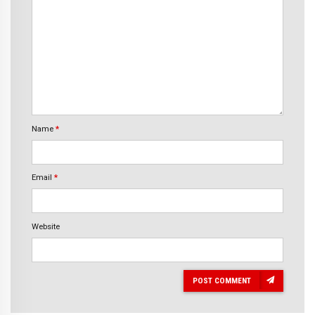
Name
*
Email
*
Website
POST COMMENT