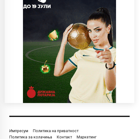
Импресум
Политика на приватност
Политика за колачиња
Контакт
Маркетинг