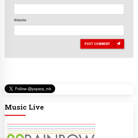
Website
POST COMMENT
Music Live