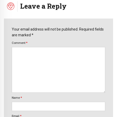
Leave a Reply
Your email address will not be published. Required fields
are marked *
Comment
*
Name
*
Email
*