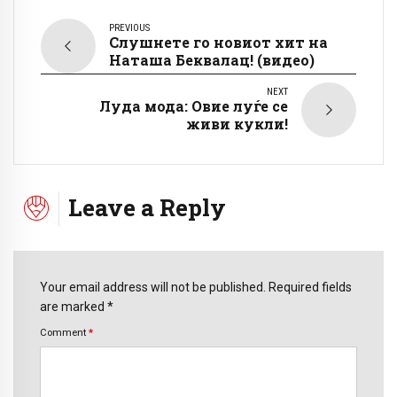
PREVIOUS
Слушнете го новиот хит на
Наташа Беквалац! (видео)
NEXT
Луда мода: Овие луѓе се
живи кукли!
Leave a Reply
Your email address will not be published. Required fields
are marked *
Comment
*