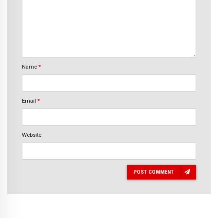
Name
*
Email
*
Website
POST COMMENT