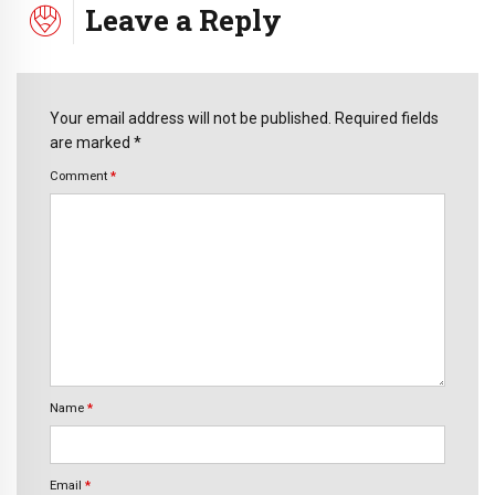
Leave a Reply
Your email address will not be published. Required fields
are marked *
Comment
*
Name
*
Email
*