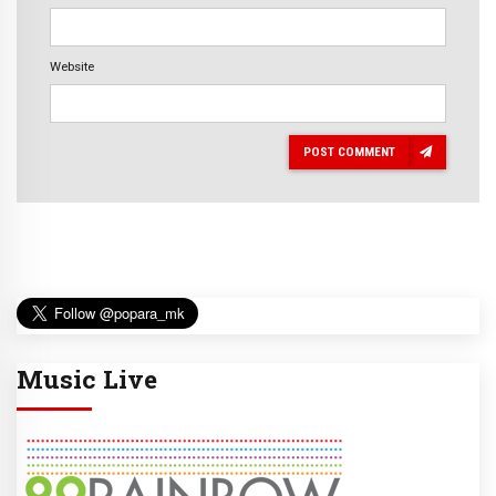
Website
POST COMMENT
Music Live