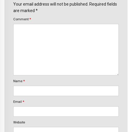
Your email address will not be published. Required fields
are marked *
Comment
*
Name
*
Email
*
Website