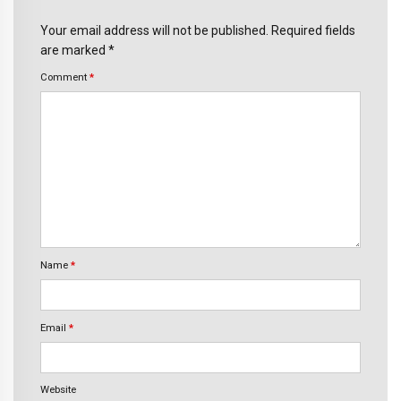
Your email address will not be published. Required fields
are marked *
Comment
*
Name
*
Email
*
Website