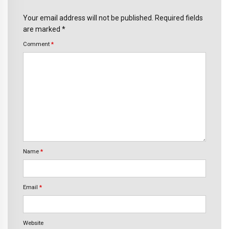
Your email address will not be published. Required fields
are marked *
Comment
*
Name
*
Email
*
Website