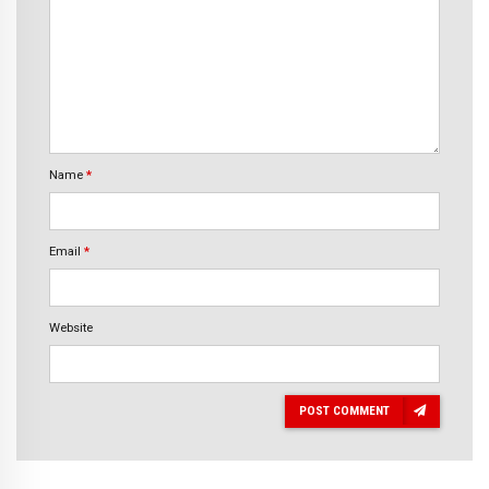
Name
*
Email
*
Website
POST COMMENT