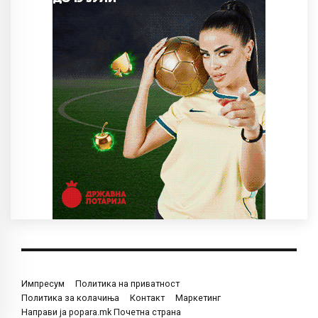
Импресум
Политика на приватност
Политика за колачиња
Контакт
Маркетинг
Направи ја popara.mk Почетна страна