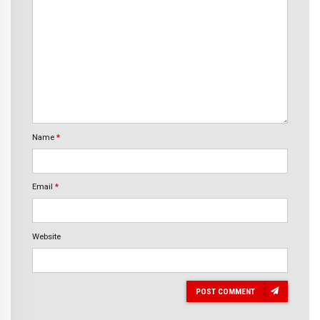
Name
*
Email
*
Website
POST COMMENT