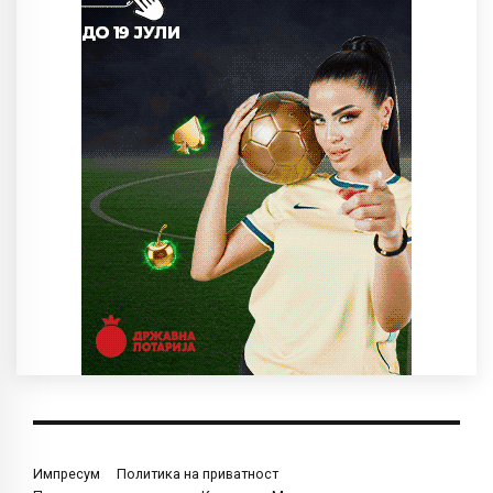
Импресум
Политика на приватност