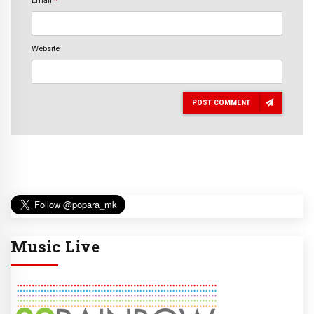
Website
POST COMMENT
Music Live