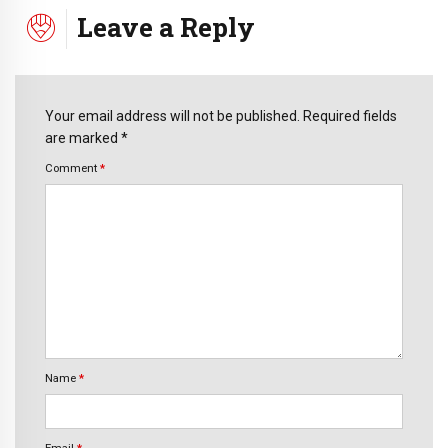
Leave a Reply
Your email address will not be published. Required fields
are marked *
Comment
*
Name
*
Email
*