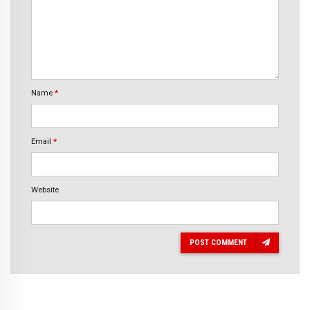
Name
*
Email
*
Website
POST COMMENT