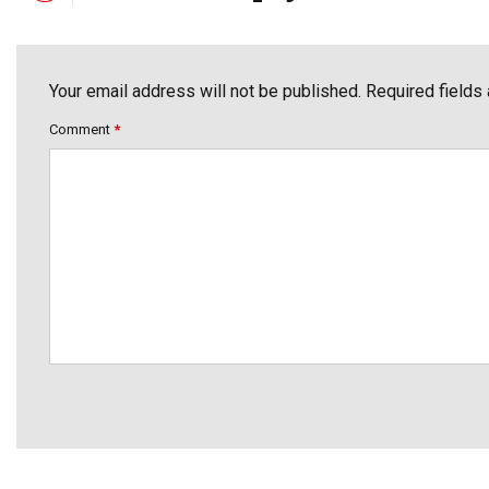
Your email address will not be published. Required fields
Comment
*