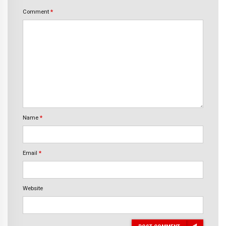
Comment
*
Name
*
Email
*
Website