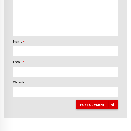
Name
*
Email
*
Website
POST COMMENT