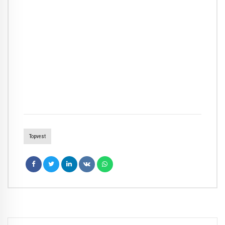
Topvest