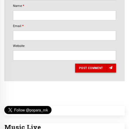
Name
*
Email
*
Website
POST COMMENT
Music Live