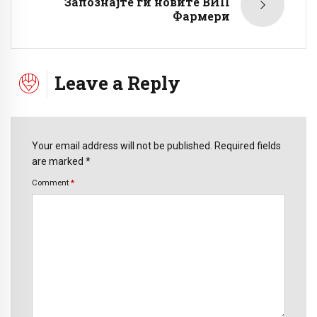
Запознајте ги новите ВИП
Фармери
Leave a Reply
Your email address will not be published. Required fields
are marked *
Comment
*