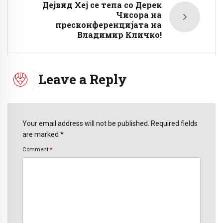
Дејвид Хеј се тепа со Дерек
Чисора на
пресконференцијата на
Владимир Кличко!
Leave a Reply
Your email address will not be published. Required fields
are marked *
Comment
*