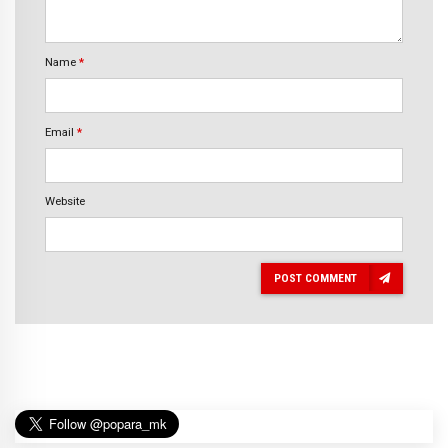
Name
*
Email
*
Website
POST COMMENT