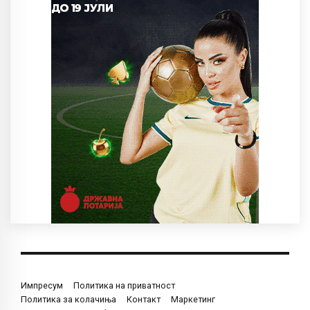
Импресум
Политика на приватност
Политика за колачиња
Контакт
Маркетинг