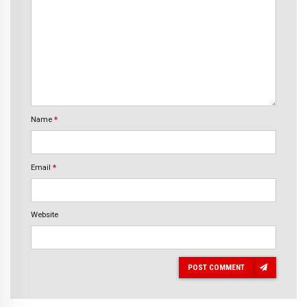
Name
*
Email
*
Website
POST COMMENT