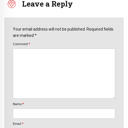
Leave a Reply
Your email address will not be published. Required fields
are marked *
Comment
*
Name
*
Email
*