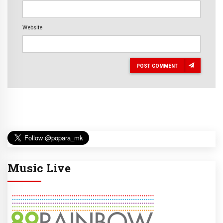
Website
POST COMMENT
Music Live