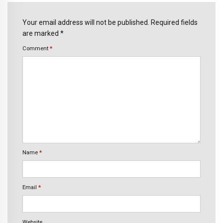
Your email address will not be published. Required fields
are marked *
Comment
*
Name
*
Email
*
Website