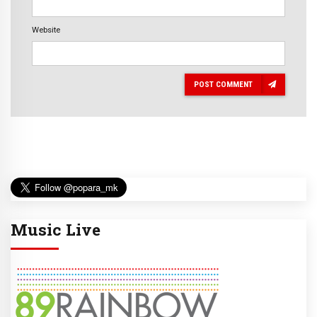
Website
POST COMMENT
Music Live