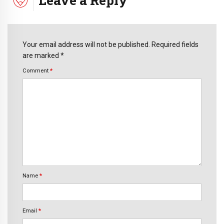
Your email address will not be published. Required fields
are marked *
Comment
*
Name
*
Email
*