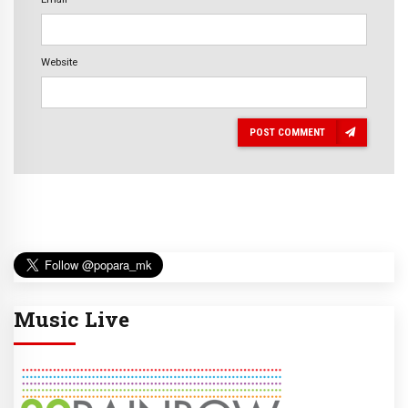
Website
POST COMMENT
Music Live