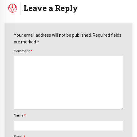
Leave a Reply
Your email address will not be published. Required fields
are marked *
Comment
*
Name
*
Email
*