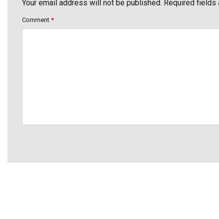
Your email address will not be published. Required fields
Comment
*