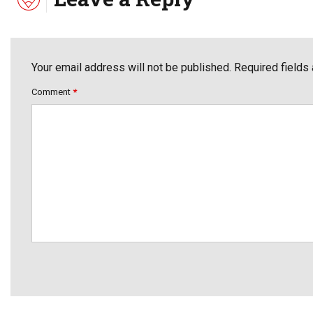
Your email address will not be published. Required fields
Comment
*