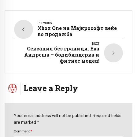
PREVIOUS
Xbox One на Мајкрософт веќе
во продажба
NEXT
Сексапил без граници: Ева
Андреша – бодибилдерка и
фитнес модел!
Leave a Reply
Your email address will not be published. Required fields
are marked *
Comment
*