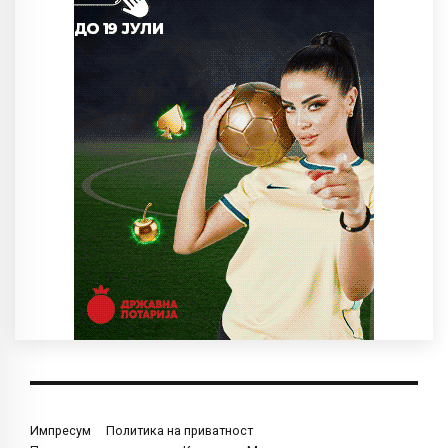
Импресум
Политика на приватност