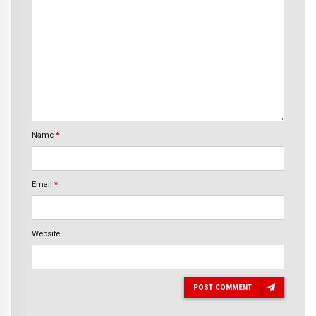
Name
*
Email
*
Website
POST COMMENT