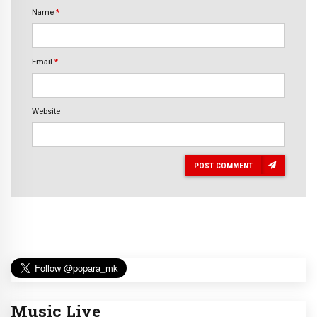
Name
*
Email
*
Website
POST COMMENT
Music Live