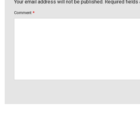
Your email address will not be published. Required fields
Comment
*