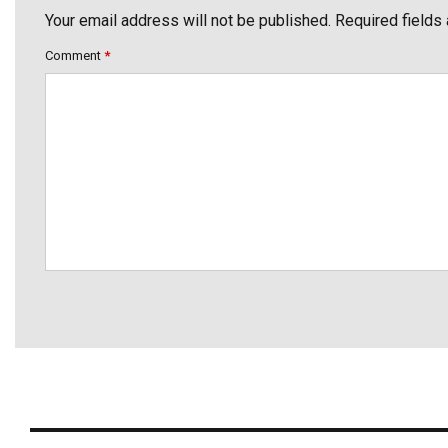
Your email address will not be published. Required fields
Comment
*