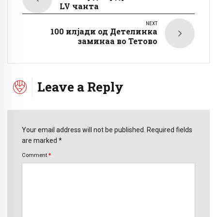
LV чанта
NEXT
100 илјади од Детелинка
заминаа во Тетово
Leave a Reply
Your email address will not be published. Required fields
are marked *
Comment
*