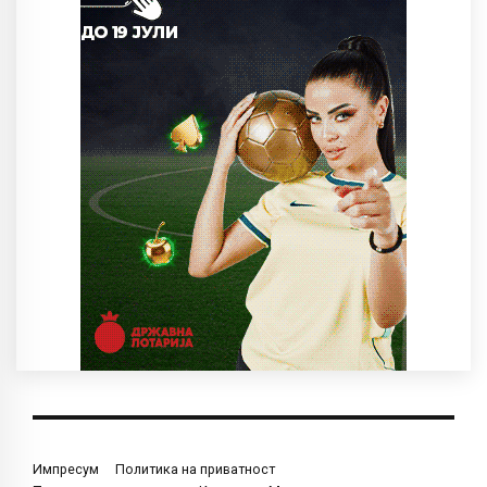
Импресум
Политика на приватност