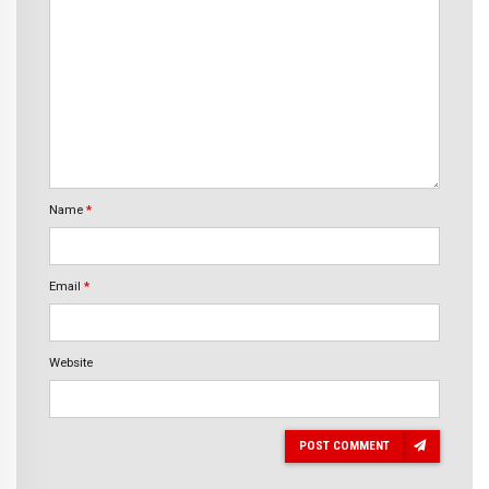
Name
*
Email
*
Website
POST COMMENT