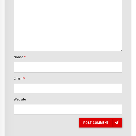
Name
*
Email
*
Website
POST COMMENT