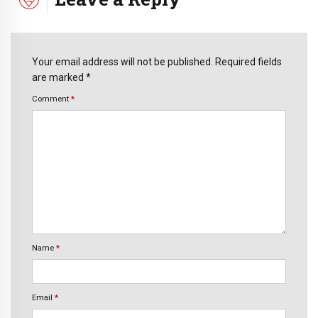
Your email address will not be published. Required fields
are marked *
Comment
*
Name
*
Email
*