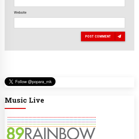
Website
POST COMMENT
Music Live