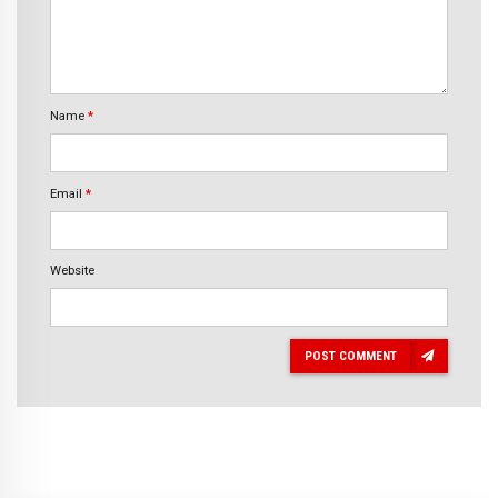
Name
*
Email
*
Website
POST COMMENT