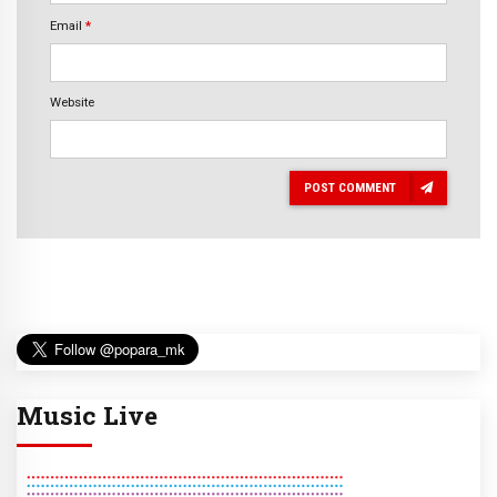
Email
*
Website
POST COMMENT
Music Live