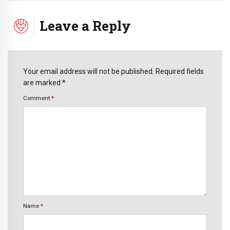
Leave a Reply
Your email address will not be published. Required fields
are marked *
Comment
*
Name
*