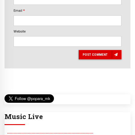
Email
*
Website
POST COMMENT
Music Live