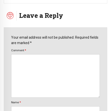
Leave a Reply
Your email address will not be published. Required fields
are marked *
Comment
*
Name
*