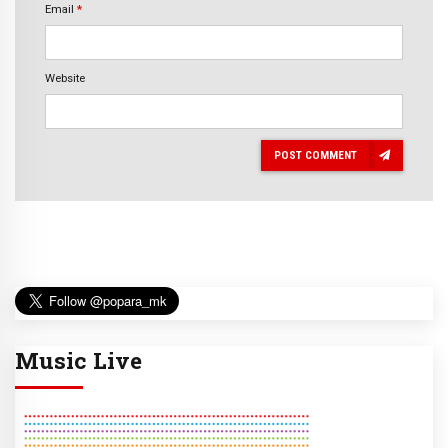
Email
*
Website
POST COMMENT
Music Live