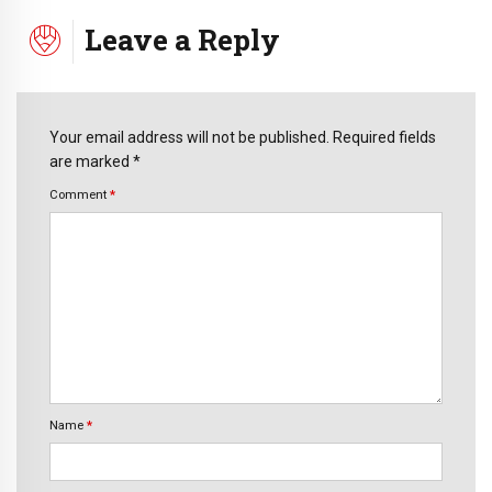
Leave a Reply
Your email address will not be published. Required fields
are marked *
Comment
*
Name
*