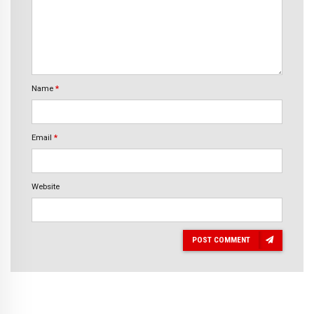
Name
*
Email
*
Website
POST COMMENT