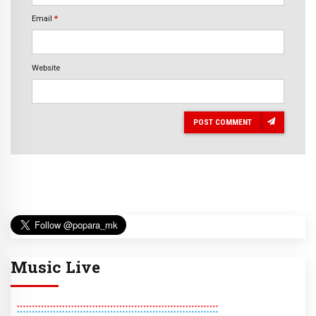
Email
*
Website
POST COMMENT
Music Live