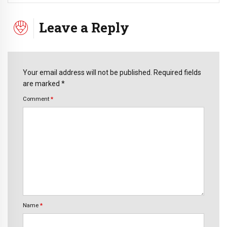
Leave a Reply
Your email address will not be published. Required fields
are marked *
Comment
*
Name
*